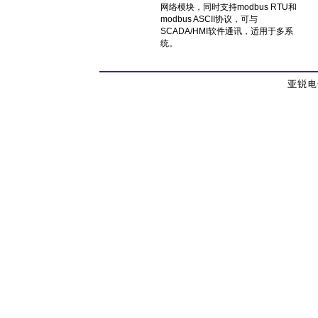
网络模块，同时支持modbus RTU和
modbus ASCII协议，可与
SCADA/HMI软件通讯，适用于多系
统。