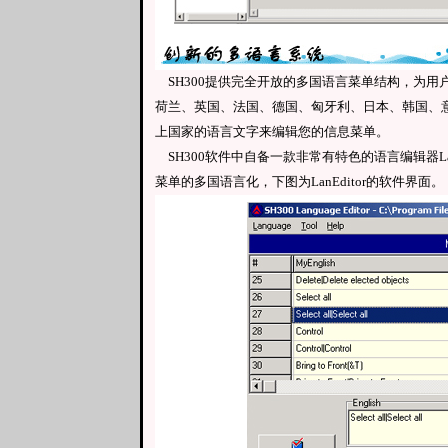
SH300提供完全开放的多国语言菜单结构，为用
荷兰、英国、法国、德国、匈牙利、日本、韩国、
上国家的语言文字来编辑您的信息菜单。
SH300软件中自备一款非常有特色的语言编辑器LangE
菜单的多国语言化，下图为LanEditor的软件界面。