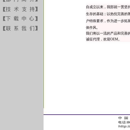
自成立以来，我部就一贯坚
生存的基础；以热忱完善的
户特殊要求，作为进一步拓
体作风。
我们将以一流的产品和完善的
诚征代理，欢迎OEM。