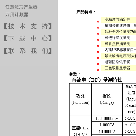
产品特点：
高精度与稳定性
量测传输速度快：每秒
19种全方位量测功
可进行温度量测
可多点扫描量测
内建USB标准接口+
最大输出电压/最大
超强防杂讯干扰
三色双排显示器
参数：